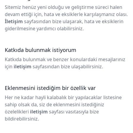
Sitemiz henüz yeni olduğu ve geliştirme süreci halen
devam ettiği için, hata ve eksiklerle karşılaşmanız olası.
İletişim
sayfasından bize ulaşarak, hata ve eksiklerin
giderilmesine yardımcı olabilirsiniz.
Katkıda bulunmak istiyorum
Katkıda bulunmak ve benzer konulardaki mesajlarınız
için
iletişim
sayfasından bize ulaşabilirsiniz.
Eklenmesini istediğim bir özellik var
Her ne kadar hayli kalabalık bir yapılacaklar listesine
sahip olsak da, siz de eklenmesini istediğiniz
özelelikleri
iletişim
sayfası vasıtasıyla bize
bildirebilirsiniz.