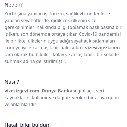
Neden?
Yurtdışına yapılan iş, turizm, sağlık vb. nedenlerle
yapılan seyahatlerde, gidilecek ülkenin vize
gereksinimleri hakkında bilgi toplamak başlı başına bir
iş iken, son dönemde ortaya çıkan Covid-19 pandemisi
ile birlikte, ülkelerin uyguladığı seyahat kısıtlamaları
konuyu iyice karmaşık bir hale soktu.
vizesizgezi.com
tam olarak bu bilgileri kolay ve anlaşılabilir bir şekilde
sunmak adına geliştirilmiştir.
Nasıl?
vizesizgezi.com
,
Dünya Bankası
gibi açık veri
kaynaklarını kullanır ve dağınık verileri bir araya getirir
ve anlamlandırır.
Hatalı bilgi buldum