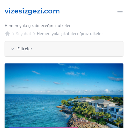
Op
Hemen yola çıkabileceğiniz ülkeler
Seyahat
Hemen yola çıkabileceğiniz ülkeler
Filtreler