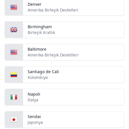
Denver
Amerika Birleşik Devletleri
Birmingham
Birleşik Krallık
Baltimore
Amerika Birleşik Devletleri
Santiago de Cali
Kolombiya
Napoli
İtalya
Sendai
Japonya