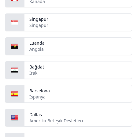
Kanada
Singapur
Singapur
Luanda
Angola
Bağdat
Irak
Barselona
İspanya
Dallas
Amerika Birleşik Devletleri