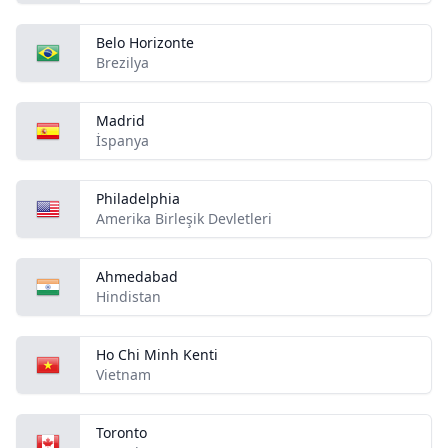
Belo Horizonte
Brezilya
Madrid
İspanya
Philadelphia
Amerika Birleşik Devletleri
Ahmedabad
Hindistan
Ho Chi Minh Kenti
Vietnam
Toronto