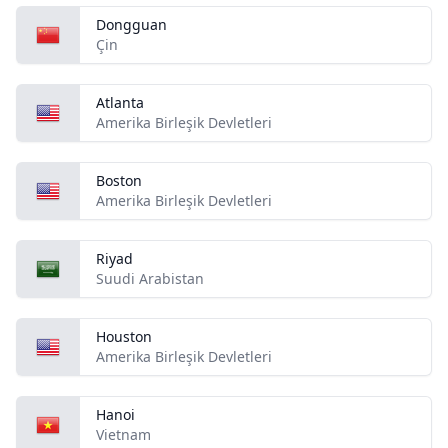
Dongguan
Çin
Atlanta
Amerika Birleşik Devletleri
Boston
Amerika Birleşik Devletleri
Riyad
Suudi Arabistan
Houston
Amerika Birleşik Devletleri
Hanoi
Vietnam