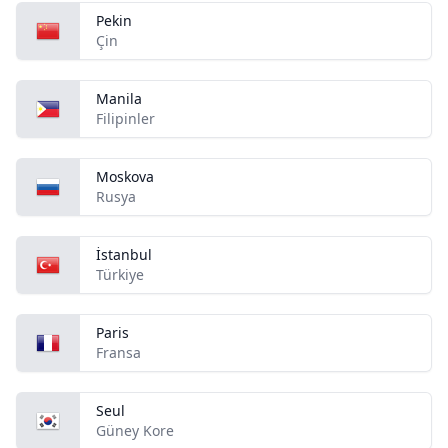
Pekin
Çin
Manila
Filipinler
Moskova
Rusya
İstanbul
Türkiye
Paris
Fransa
Seul
Güney Kore