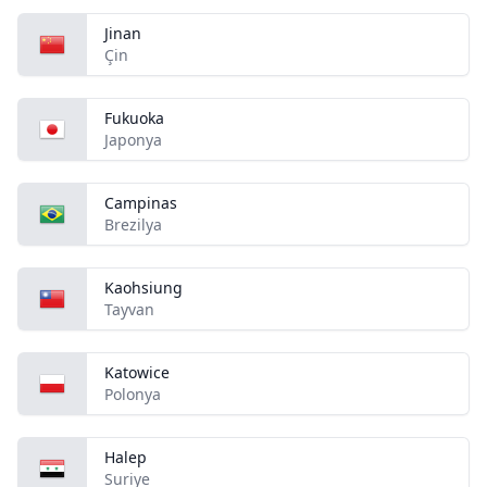
Jinan
Çin
Fukuoka
Japonya
Campinas
Brezilya
Kaohsiung
Tayvan
Katowice
Polonya
Halep
Suriye