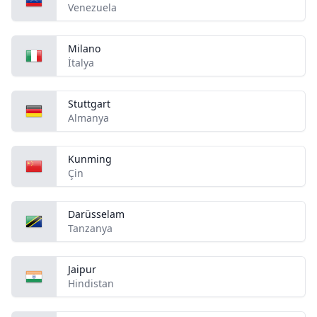
Venezuela
Milano
İtalya
Stuttgart
Almanya
Kunming
Çin
Darüsselam
Tanzanya
Jaipur
Hindistan