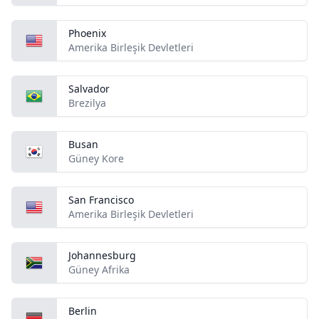
Phoenix
Amerika Birleşik Devletleri
Salvador
Brezilya
Busan
Güney Kore
San Francisco
Amerika Birleşik Devletleri
Johannesburg
Güney Afrika
Berlin