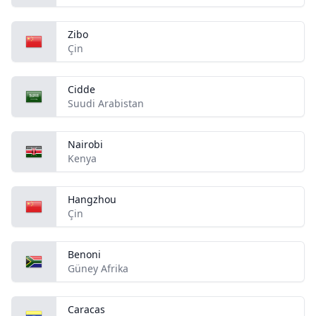
Zibo
Çin
Cidde
Suudi Arabistan
Nairobi
Kenya
Hangzhou
Çin
Benoni
Güney Afrika
Caracas