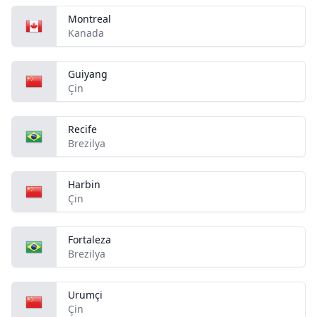
Montreal
Kanada
Guiyang
Çin
Recife
Brezilya
Harbin
Çin
Fortaleza
Brezilya
Urumçi
Çin