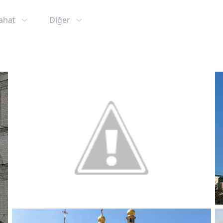
ahat
Diğer