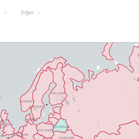
Diğer