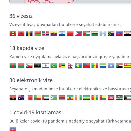
36
vizesiz
Vizeye ihtiyaç duymadan bu ülkere seyahat edebilirsiniz.
18
kapıda vize
Kapıda vize uygulamasıyla vize başvurunuzu girişte yapabilirs
30
elektronik vize
Seyahate çıkmadan önce bu ülkere elektronik vize başvurusu
1
covid-19 kısıtlaması
Bu ülkeler covid-19 pandemis nedeniyle seyahat Türk vatandaş